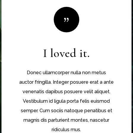
{
I loved it.
Donec ullamcorper nulla non metus
auctor fringilla. Integer posuere erat a ante
venenatis dapibus posuere velit aliquet.
Vestibulum id ligula porta felis euismod
semper. Cum sociis natoque penatibus et
magnis dis parturient montes, nascetur
ridiculus mus.