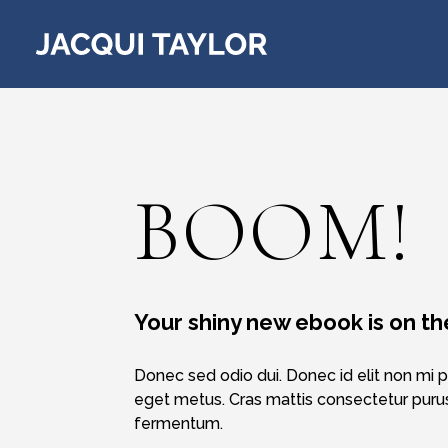
BOOM!
Your shiny new ebook is on th
Donec sed odio dui. Donec id elit non mi p
eget metus. Cras mattis consectetur puru
fermentum.