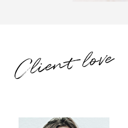
Client love