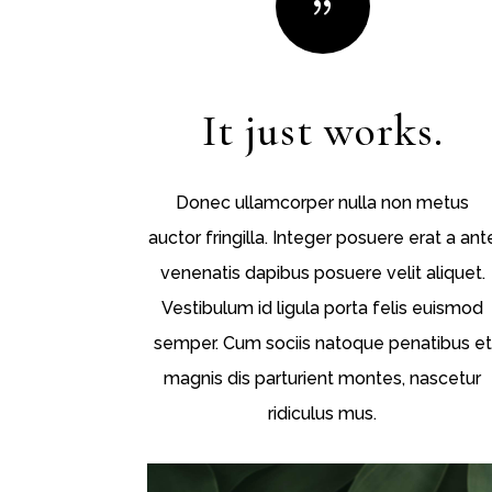
{
It just works.
Donec ullamcorper nulla non metus
auctor fringilla. Integer posuere erat a ant
venenatis dapibus posuere velit aliquet.
Vestibulum id ligula porta felis euismod
semper. Cum sociis natoque penatibus et
magnis dis parturient montes, nascetur
ridiculus mus.