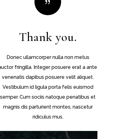
{
Thank you.
Donec ullamcorper nulla non metus
auctor fringilla. Integer posuere erat a ante
venenatis dapibus posuere velit aliquet.
Vestibulum id ligula porta felis euismod
semper. Cum sociis natoque penatibus et
magnis dis parturient montes, nascetur
ridiculus mus.